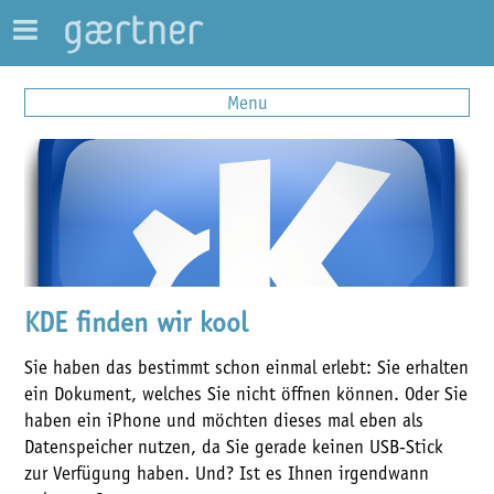
Menu
KDE finden wir kool
Sie haben das bestimmt schon einmal erlebt: Sie erhalten
ein Dokument, welches Sie nicht öffnen können. Oder Sie
haben ein iPhone und möchten dieses mal eben als
Datenspeicher nutzen, da Sie gerade keinen USB-Stick
zur Verfügung haben. Und? Ist es Ihnen irgendwann