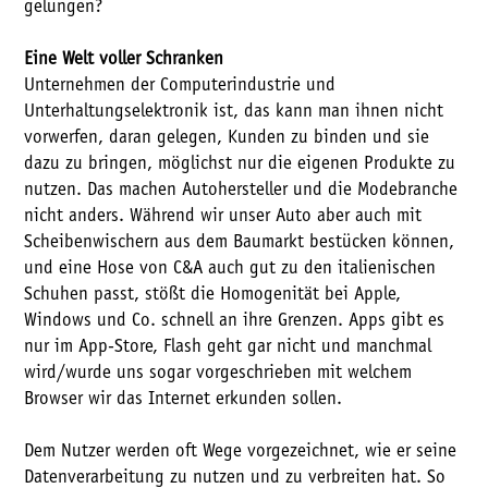
gelungen?
Eine Welt voller Schranken
Unternehmen der Computerindustrie und
Unterhaltungselektronik ist, das kann man ihnen nicht
vorwerfen, daran gelegen, Kunden zu binden und sie
dazu zu bringen, möglichst nur die eigenen Produkte zu
nutzen. Das machen Autohersteller und die Modebranche
nicht anders. Während wir unser Auto aber auch mit
Scheibenwischern aus dem Baumarkt bestücken können,
und eine Hose von C&A auch gut zu den italienischen
Schuhen passt, stößt die Homogenität bei Apple,
Windows und Co. schnell an ihre Grenzen. Apps gibt es
nur im App-Store, Flash geht gar nicht und manchmal
wird/wurde uns sogar vorgeschrieben mit welchem
Browser wir das Internet erkunden sollen.
Dem Nutzer werden oft Wege vorgezeichnet, wie er seine
Datenverarbeitung zu nutzen und zu verbreiten hat. So