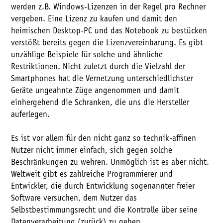
werden z.B. Windows-Lizenzen in der Regel pro Rechner
vergeben. Eine Lizenz zu kaufen und damit den
heimischen Desktop-PC und das Notebook zu bestücken
verstößt bereits gegen die Lizenzvereinbarung. Es gibt
unzählige Beispiele für solche und ähnliche
Restriktionen. Nicht zuletzt durch die Vielzahl der
Smartphones hat die Vernetzung unterschiedlichster
Geräte ungeahnte Züge angenommen und damit
einhergehend die Schranken, die uns die Hersteller
auferlegen.
Es ist vor allem für den nicht ganz so technik-affinen
Nutzer nicht immer einfach, sich gegen solche
Beschränkungen zu wehren. Unmöglich ist es aber nicht.
Weltweit gibt es zahlreiche Programmierer und
Entwickler, die durch Entwicklung sogenannter freier
Software versuchen, dem Nutzer das
Selbstbestimmungsrecht und die Kontrolle über seine
Datenverarbeitung (zurück) zu geben.