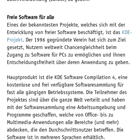
Freie Software für alle
Eines der bekanntesten Projekte, welches sich mit der
Entwicklung von freier Software beschäftigt, ist das
KDE-
Projekt
. Der 1996 gegründete Verein hat sich zum Ziel
gesetzt, Nutzern weltweit Chancengleichheit beim
Zugang zu Software für PCs zu ermöglichen und ihnen
Entscheidungsfreiheit über deren Anwendung zu geben.
Hauptprodukt ist die KDE Software Compilation 4, eine
kostenlose und frei verfügbare Softwaresammlung für
fast alle gängigen Betriebssysteme. Die Teilnehmer des
Projektes sind über die ganze Welt verteilt und haben
mit der Softwaresammlung eine Arbeitsumgebung und
Programme geschaffen, welche von Office- bis zu
Multimedia-Anwendungen alle Bereiche (und mehr)
abdecken, die den Durchschnittsnutzer betreffen. Die
Software ist in mehreren Sprachen erhältlich.