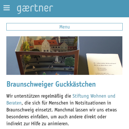
Menu
Braunschweiger Guckkästchen
Wir unterstützen regelmäßig die
Stiftung Wohnen und
Beraten
, die sich für Menschen in Notsituationen in
Braunschweig einsetzt. Manchmal lassen wir uns etwas
besonderes einfallen, um auch andere direkt oder
indirekt zur Hilfe zu animieren.