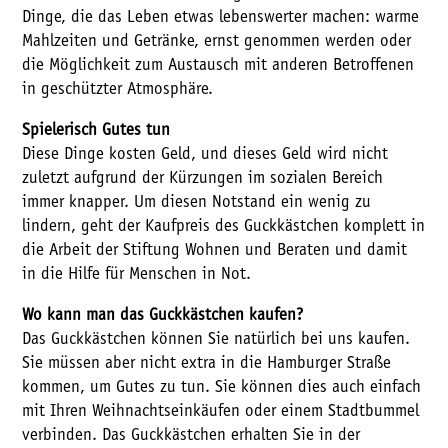
Dinge, die das Leben etwas lebenswerter machen: warme
Mahlzeiten und Getränke, ernst genommen werden oder
die Möglichkeit zum Austausch mit anderen Betroffenen
in geschützter Atmosphäre.
Spielerisch Gutes tun
Diese Dinge kosten Geld, und dieses Geld wird nicht
zuletzt aufgrund der Kürzungen im sozialen Bereich
immer knapper. Um diesen Notstand ein wenig zu
lindern, geht der Kaufpreis des Guckkästchen komplett in
die Arbeit der Stiftung Wohnen und Beraten und damit
in die Hilfe für Menschen in Not.
Wo kann man das Guckkästchen kaufen?
Das Guckkästchen können Sie natürlich bei uns kaufen.
Sie müssen aber nicht extra in die Hamburger Straße
kommen, um Gutes zu tun. Sie können dies auch einfach
mit Ihren Weihnachtseinkäufen oder einem Stadtbummel
verbinden. Das Guckkästchen erhalten Sie in der