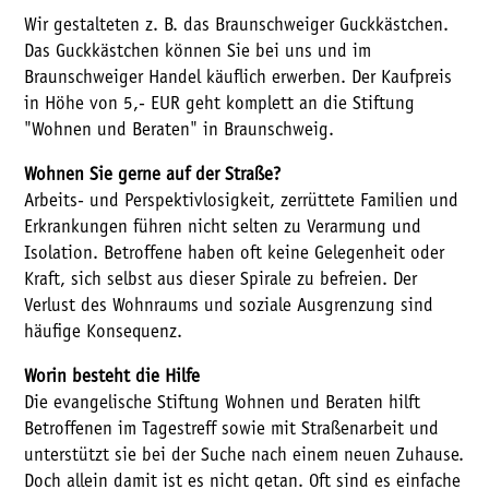
Wir gestalteten z. B. das Braunschweiger Guckkästchen.
Das Guckkästchen können Sie bei uns und im
Braunschweiger Handel käuflich erwerben. Der Kaufpreis
in Höhe von 5,- EUR geht komplett an die Stiftung
"Wohnen und Beraten" in Braunschweig.
Wohnen Sie gerne auf der Straße?
Arbeits- und Perspektivlosigkeit, zerrüttete Familien und
Erkrankungen führen nicht selten zu Verarmung und
Isolation. Betroffene haben oft keine Gelegenheit oder
Kraft, sich selbst aus dieser Spirale zu befreien. Der
Verlust des Wohnraums und soziale Ausgrenzung sind
häufige Konsequenz.
Worin besteht die Hilfe
Die evangelische Stiftung Wohnen und Beraten hilft
Betroffenen im Tagestreff sowie mit Straßenarbeit und
unterstützt sie bei der Suche nach einem neuen Zuhause.
Doch allein damit ist es nicht getan. Oft sind es einfache